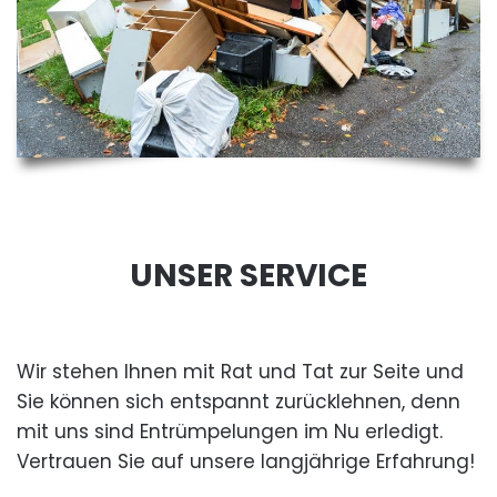
UNSER SERVICE
Wir stehen Ihnen mit Rat und Tat zur Seite und
Sie können sich entspannt zurücklehnen, denn
mit uns sind Entrümpelungen im Nu erledigt.
Vertrauen Sie auf unsere langjährige Erfahrung!