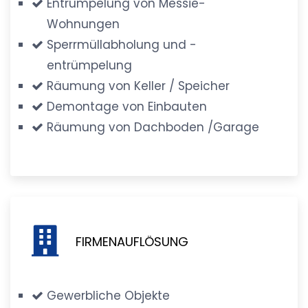
Entrümpelung von Messie-
Wohnungen
Sperrmüllabholung und -
entrümpelung
Räumung von Keller / Speicher
Demontage von Einbauten
Räumung von Dachboden /Garage
FIRMENAUFLÖSUNG
Gewerbliche Objekte