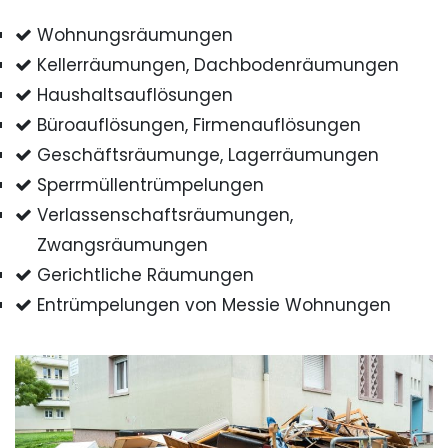
Wohnungsräumungen
Kellerräumungen, Dachbodenräumungen
Haushaltsauflösungen
Büroauflösungen, Firmenauflösungen
Geschäftsräumunge, Lagerräumungen
Sperrmüllentrümpelungen
Verlassenschaftsräumungen,
Zwangsräumungen
Gerichtliche Räumungen
Entrümpelungen von Messie Wohnungen