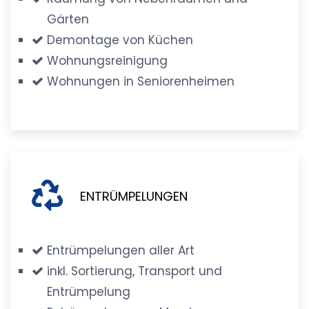
Gärten
Demontage von Küchen
Wohnungsreinigung
Wohnungen in Seniorenheimen
ENTRÜMPELUNGEN
Entrümpelungen aller Art
inkl. Sortierung, Transport und
Entrümpelung