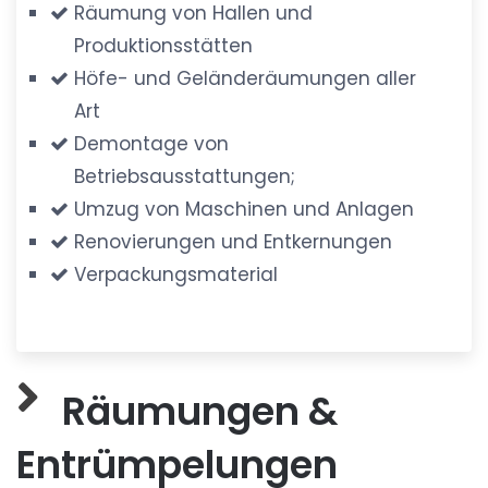
Räumung von Hallen und
Produktionsstätten
Höfe- und Geländeräumungen aller
Art
Demontage von
Betriebsausstattungen;
Umzug von Maschinen und Anlagen
Renovierungen und Entkernungen
Verpackungsmaterial
Räumungen &
Entrümpelungen