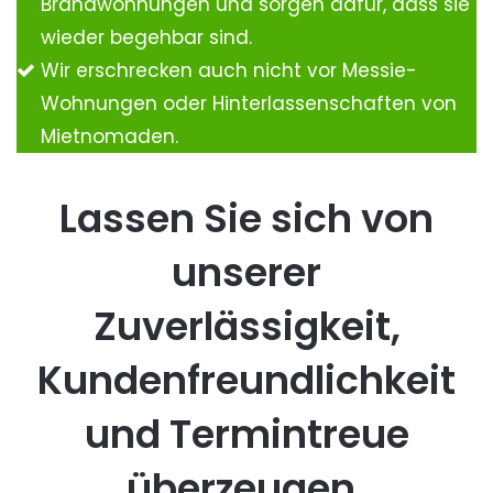
Brandwohnungen und sorgen dafür, dass sie
wieder begehbar sind.
Wir erschrecken auch nicht vor Messie-
Wohnungen oder Hinterlassenschaften von
Mietnomaden.
Lassen Sie sich von
unserer
Zuverlässigkeit,
Kundenfreundlichkeit
und Termintreue
überzeugen.