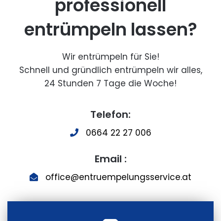
professionell
entrümpeln lassen?
Wir entrümpeln für Sie!
Schnell und gründlich entrümpeln wir alles,
24 Stunden 7 Tage die Woche!
Telefon:
0664 22 27 006
Email :
office@entruempelungsservice.at