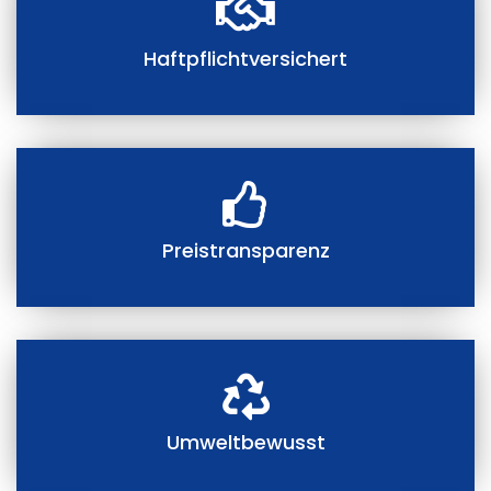
Haftpflichtversichert
Preistransparenz
Umweltbewusst