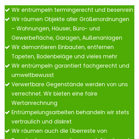
Wir entrümpeln termingerecht und besenrein
Wir räumen Objekte aller Größenordnungen
– Wohnungen, Häuser, Büro- und
Gewerbefläche, Garagen, Außenanlagen
Wir demontieren Einbauten, entfernen
Tapeten, Bodenbeläge und vieles mehr
Wir entrümpeln garantiert fachgerecht und
umweltbewusst
Verwertbare Gegenstände werden von uns
verrechnet. Wir bieten eine faire
Wertanrechnung
Entrümpelungsarbeiten behandeln wir stets
vertraulich und diskret
Wir räumen auch die Überreste von