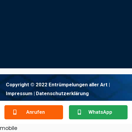
Copyright © 2022 Entrümpelungen aller Art |
Impressum
| Datenschutzerklärung
Anrufen
WhatsApp