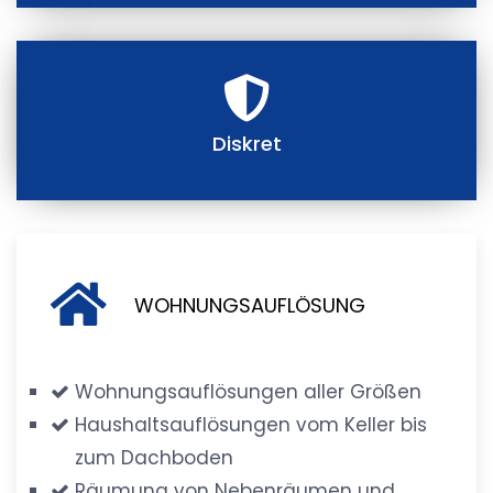
Diskret
WOHNUNGSAUFLÖSUNG
Wohnungsauflösungen aller Größen
Haushaltsauflösungen vom Keller bis
zum Dachboden
Räumung von Nebenräumen und