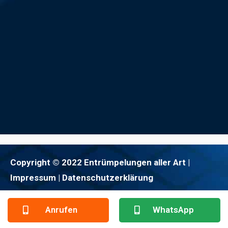
Copyright © 2022 Entrümpelungen aller Art |
Impressum
| Datenschutzerklärung
Anrufen
WhatsApp