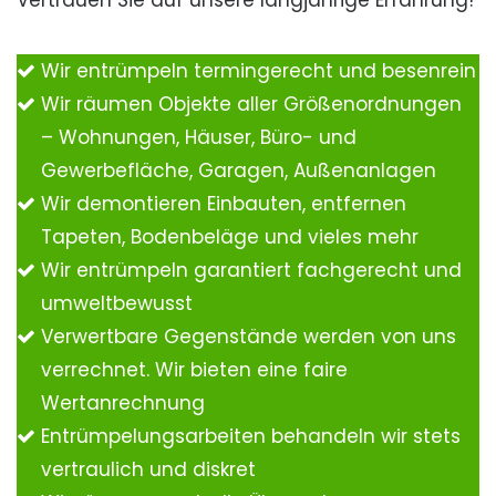
Vertrauen Sie auf unsere langjährige Erfahrung!
Wir entrümpeln termingerecht und besenrein
Wir räumen Objekte aller Größenordnungen
– Wohnungen, Häuser, Büro- und
Gewerbefläche, Garagen, Außenanlagen
Wir demontieren Einbauten, entfernen
Tapeten, Bodenbeläge und vieles mehr
Wir entrümpeln garantiert fachgerecht und
umweltbewusst
Verwertbare Gegenstände werden von uns
verrechnet. Wir bieten eine faire
Wertanrechnung
Entrümpelungsarbeiten behandeln wir stets
vertraulich und diskret