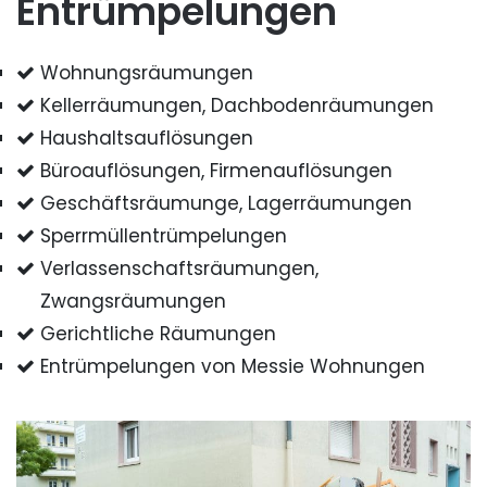
Entrümpelungen
Wohnungsräumungen
Kellerräumungen, Dachbodenräumungen
Haushaltsauflösungen
Büroauflösungen, Firmenauflösungen
Geschäftsräumunge, Lagerräumungen
Sperrmüllentrümpelungen
Verlassenschaftsräumungen,
Zwangsräumungen
Gerichtliche Räumungen
Entrümpelungen von Messie Wohnungen