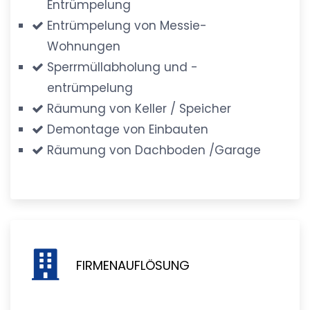
Entrümpelung
Entrümpelung von Messie-
Wohnungen
Sperrmüllabholung und -
entrümpelung
Räumung von Keller / Speicher
Demontage von Einbauten
Räumung von Dachboden /Garage
FIRMENAUFLÖSUNG