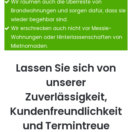
Wir räumen auch die Überreste von
Brandwohnungen und sorgen dafür, dass sie
wieder begehbar sind.
Wir erschrecken auch nicht vor Messie-
Wohnungen oder Hinterlassenschaften von
Mietnomaden.
Lassen Sie sich von
unserer
Zuverlässigkeit,
Kundenfreundlichkeit
und Termintreue