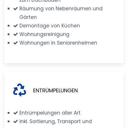
Räumung von Nebenräumen und
Gärten
Demontage von Küchen
Wohnungsreinigung
Wohnungen in Seniorenheimen
ENTRÜMPELUNGEN
Entrümpelungen aller Art
inkl. Sortierung, Transport und