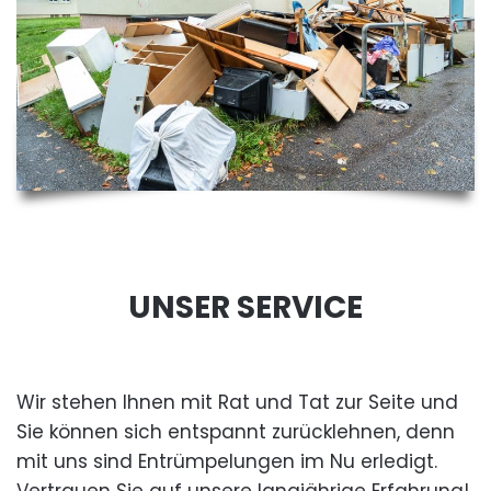
UNSER SERVICE
Wir stehen Ihnen mit Rat und Tat zur Seite und
Sie können sich entspannt zurücklehnen, denn
mit uns sind Entrümpelungen im Nu erledigt.