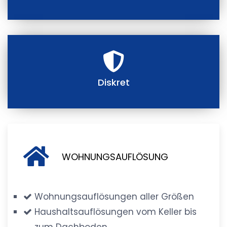
Diskret
WOHNUNGSAUFLÖSUNG
Wohnungsauflösungen aller Größen
Haushaltsauflösungen vom Keller bis
zum Dachboden