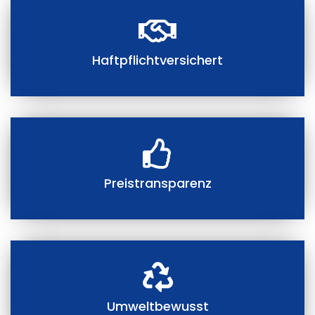
Haftpflichtversichert
Preistransparenz
Umweltbewusst