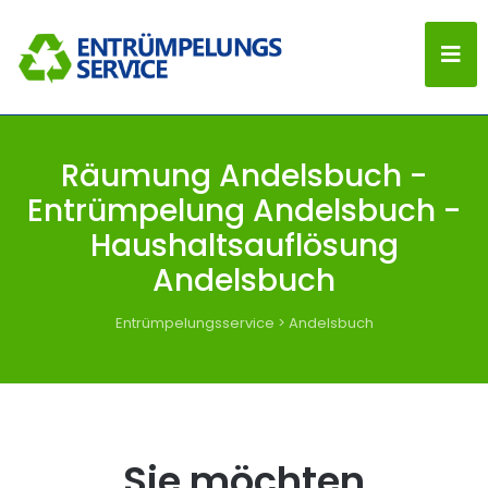
Räumung Andelsbuch -
Entrümpelung Andelsbuch -
Haushaltsauflösung
Andelsbuch
Entrümpelungsservice
>
Andelsbuch
Sie möchten