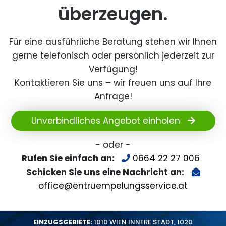
überzeugen.
Für eine ausführliche Beratung stehen wir Ihnen
gerne telefonisch oder persönlich jederzeit zur
Verfügung!
Kontaktieren Sie uns – wir freuen uns auf Ihre
Anfrage!
Unverbindliches Angebot einholen
- oder -
Rufen Sie einfach an:
0664 22 27 006
Schicken Sie uns eine Nachricht an:
office@entruempelungsservice.at
EINZUGSGEBIETE:
1010 WIEN INNERE STADT
,
1020