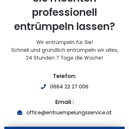
professionell
entrümpeln lassen?
Wir entrümpeln für Sie!
Schnell und gründlich entrümpeln wir alles,
24 Stunden 7 Tage die Woche!
Telefon:
0664 22 27 006
Email :
office@entruempelungsservice.at