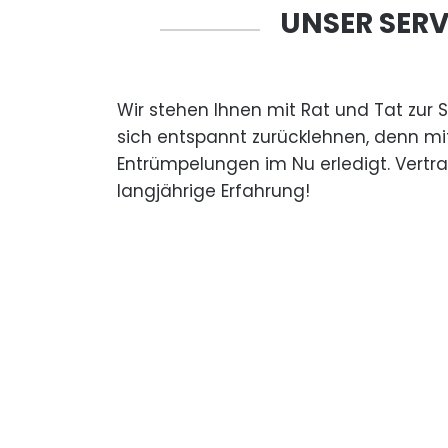
UNSER SERV
Wir stehen Ihnen mit Rat und Tat zur 
sich entspannt zurücklehnen, denn mi
Entrümpelungen im Nu erledigt. Vertr
langjährige Erfahrung!