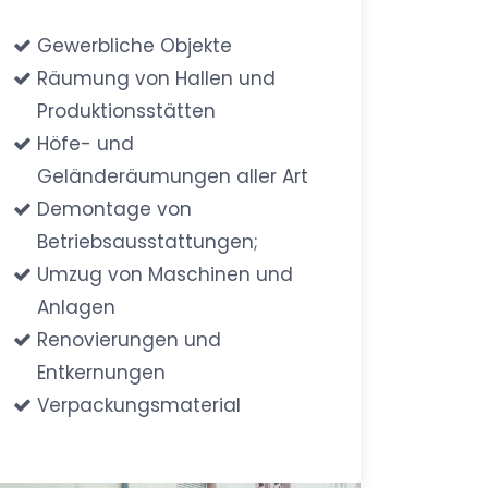
Gewerbliche Objekte
Räumung von Hallen und
Produktionsstätten
Höfe- und
Geländeräumungen aller Art
Demontage von
Betriebsausstattungen;
Umzug von Maschinen und
Anlagen
Renovierungen und
Entkernungen
Verpackungsmaterial