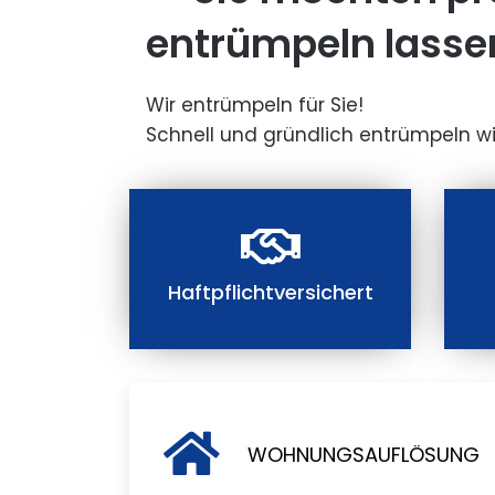
entrümpeln lasse
Wir entrümpeln für Sie!
Schnell und gründlich entrümpeln wi
Haftpflichtversichert
WOHNUNGSAUFLÖSUNG