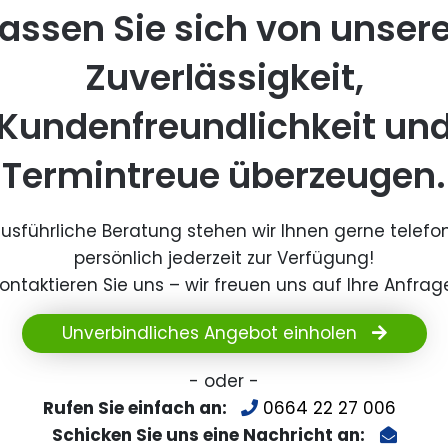
assen Sie sich von unser
Zuverlässigkeit,
Kundenfreundlichkeit un
Termintreue überzeugen.
ausführliche Beratung stehen wir Ihnen gerne telefo
persönlich jederzeit zur Verfügung!
ontaktieren Sie uns – wir freuen uns auf Ihre Anfrag
Unverbindliches Angebot einholen
- oder -
Rufen Sie einfach an:
0664 22 27 006
Schicken Sie uns eine Nachricht an: