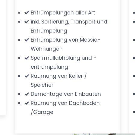
Entrümpelungen aller Art
inkl. Sortierung, Transport und
Entrümpelung
Entrümpelung von Messie-
Wohnungen
Sperrmüllabholung und -
entrümpelung
Räumung von Keller /
Speicher
Demontage von Einbauten
Räumung von Dachboden
/Garage