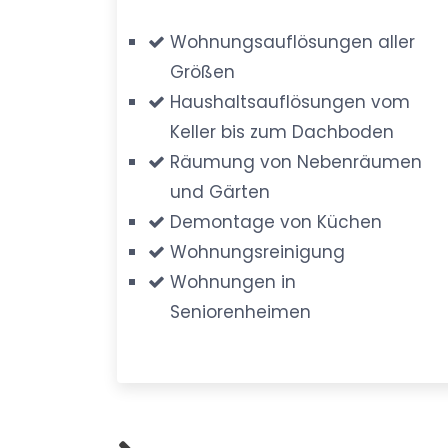
Wohnungsauflösungen aller
Größen
Haushaltsauflösungen vom
Keller bis zum Dachboden
Räumung von Nebenräumen
und Gärten
Demontage von Küchen
Wohnungsreinigung
Wohnungen in
Seniorenheimen