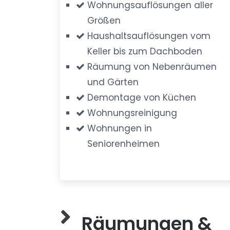
Wohnungsauflösungen aller
Größen
Haushaltsauflösungen vom
Keller bis zum Dachboden
Räumung von Nebenräumen
und Gärten
Demontage von Küchen
Wohnungsreinigung
Wohnungen in
Seniorenheimen
Räumungen &