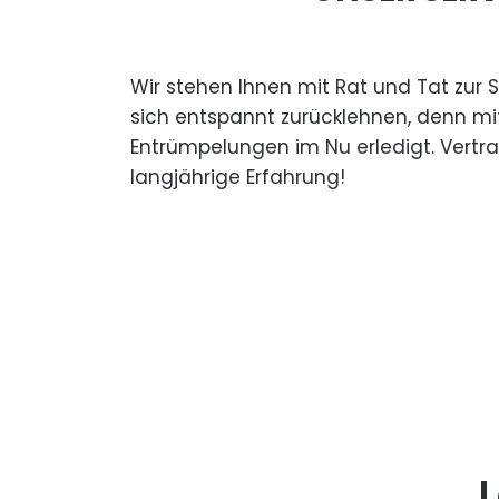
Wir stehen Ihnen mit Rat und Tat zur 
sich entspannt zurücklehnen, denn mi
Entrümpelungen im Nu erledigt. Vertr
langjährige Erfahrung!
L