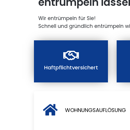
entrümpeln lasse
Wir entrümpeln für Sie!
Schnell und gründlich entrümpeln wi
Haftpflichtversichert
WOHNUNGSAUFLÖSUNG