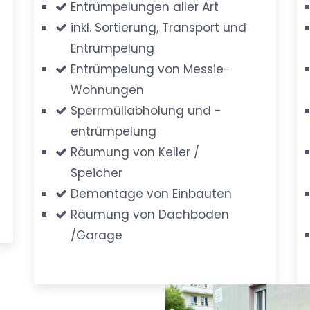
Entrümpelungen aller Art
inkl. Sortierung, Transport und
Entrümpelung
Entrümpelung von Messie-
Wohnungen
Sperrmüllabholung und -
entrümpelung
Räumung von Keller /
Speicher
Demontage von Einbauten
Räumung von Dachboden
/Garage