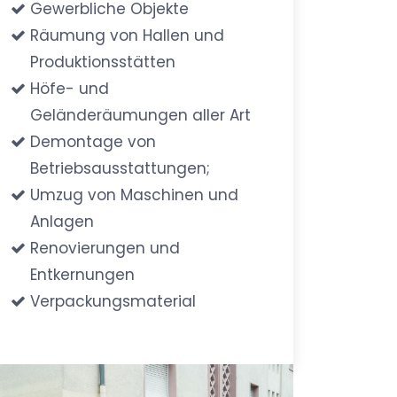
Gewerbliche Objekte
Räumung von Hallen und
Produktionsstätten
Höfe- und
Geländeräumungen aller Art
Demontage von
Betriebsausstattungen;
Umzug von Maschinen und
Anlagen
Renovierungen und
Entkernungen
Verpackungsmaterial