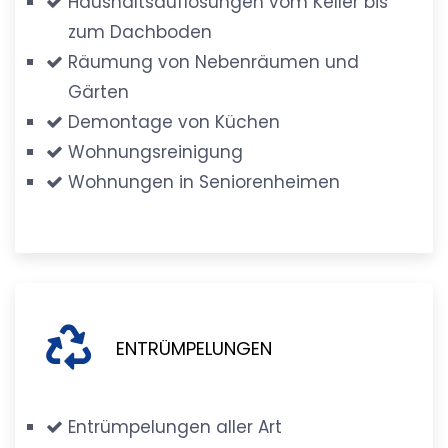
Haushaltsauflösungen vom Keller bis
zum Dachboden
Räumung von Nebenräumen und
Gärten
Demontage von Küchen
Wohnungsreinigung
Wohnungen in Seniorenheimen
ENTRÜMPELUNGEN
Entrümpelungen aller Art