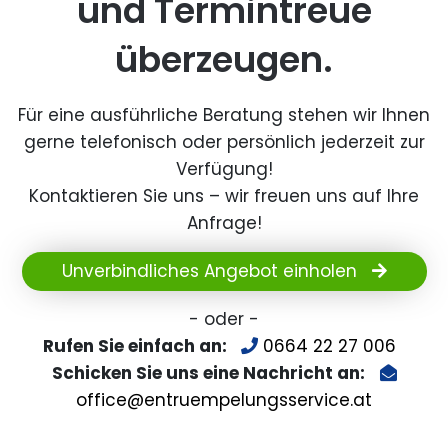
und Termintreue
überzeugen.
Für eine ausführliche Beratung stehen wir Ihnen
gerne telefonisch oder persönlich jederzeit zur
Verfügung!
Kontaktieren Sie uns – wir freuen uns auf Ihre
Anfrage!
Unverbindliches Angebot einholen
- oder -
Rufen Sie einfach an:
0664 22 27 006
Schicken Sie uns eine Nachricht an:
office@entruempelungsservice.at