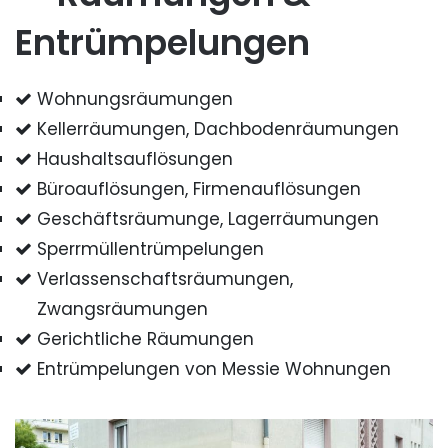
Entrümpelungen
Wohnungsräumungen
Kellerräumungen, Dachbodenräumungen
Haushaltsauflösungen
Büroauflösungen, Firmenauflösungen
Geschäftsräumunge, Lagerräumungen
Sperrmüllentrümpelungen
Verlassenschaftsräumungen,
Zwangsräumungen
Gerichtliche Räumungen
Entrümpelungen von Messie Wohnungen