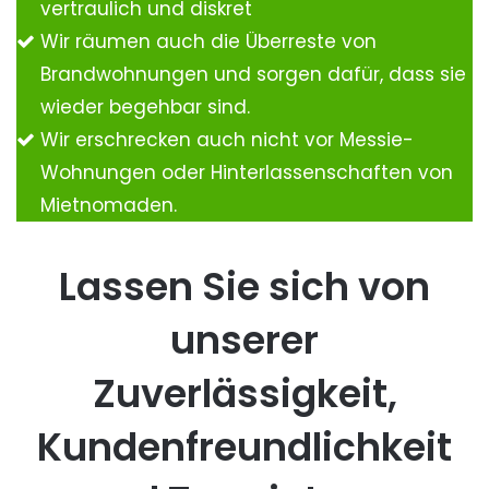
vertraulich und diskret
Wir räumen auch die Überreste von
Brandwohnungen und sorgen dafür, dass sie
wieder begehbar sind.
Wir erschrecken auch nicht vor Messie-
Wohnungen oder Hinterlassenschaften von
Mietnomaden.
Lassen Sie sich von
unserer
Zuverlässigkeit,
Kundenfreundlichkeit