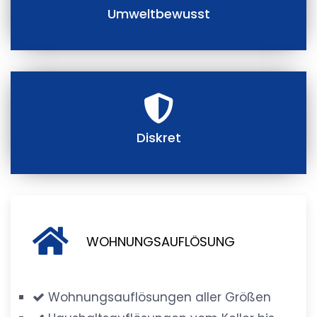
Umweltbewusst
Diskret
WOHNUNGSAUFLÖSUNG
Wohnungsauflösungen aller Größen