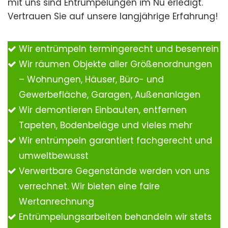
mit uns sind Entrümpelungen im Nu erledigt.
Vertrauen Sie auf unsere langjährige Erfahrung!
Wir entrümpeln termingerecht und besenrein
Wir räumen Objekte aller Größenordnungen
– Wohnungen, Häuser, Büro- und
Gewerbefläche, Garagen, Außenanlagen
Wir demontieren Einbauten, entfernen
Tapeten, Bodenbeläge und vieles mehr
Wir entrümpeln garantiert fachgerecht und
umweltbewusst
Verwertbare Gegenstände werden von uns
verrechnet. Wir bieten eine faire
Wertanrechnung
Entrümpelungsarbeiten behandeln wir stets