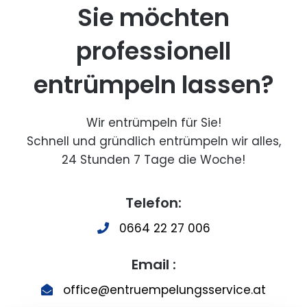
Sie möchten
professionell
entrümpeln lassen?
Wir entrümpeln für Sie!
Schnell und gründlich entrümpeln wir alles,
24 Stunden 7 Tage die Woche!
Telefon:
0664 22 27 006
Email :
office@entruempelungsservice.at