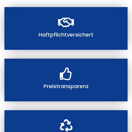
Haftpflichtversichert
Preistransparenz