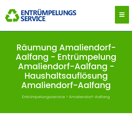
Räumung Amaliendorf-
Aalfang - Entrümpelung
Amaliendorf-Aalfang -
Haushaltsauflösung
Amaliendorf-Aalfang
Entrümpelungsservice
>
Amaliendorf-Aalfang