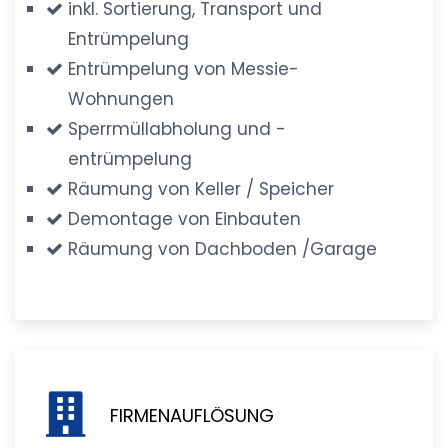
inkl. Sortierung, Transport und
Entrümpelung
Entrümpelung von Messie-
Wohnungen
Sperrmüllabholung und -
entrümpelung
Räumung von Keller / Speicher
Demontage von Einbauten
Räumung von Dachboden /Garage
FIRMENAUFLÖSUNG