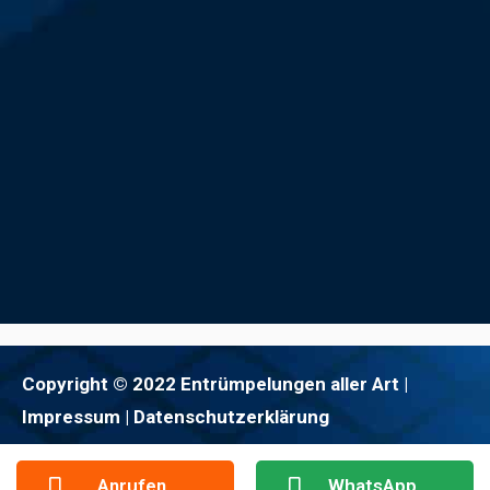
Copyright © 2022 Entrümpelungen aller Art |
Impressum
| Datenschutzerklärung
Anrufen
WhatsApp