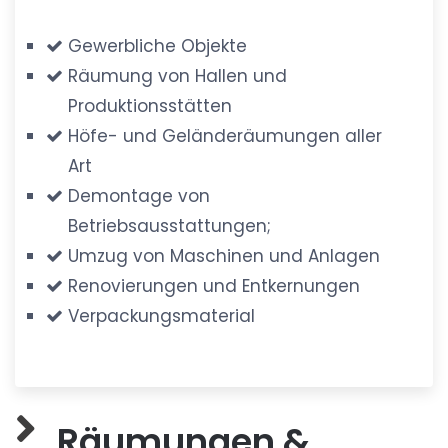
Gewerbliche Objekte
Räumung von Hallen und
Produktionsstätten
Höfe- und Geländeräumungen aller
Art
Demontage von
Betriebsausstattungen;
Umzug von Maschinen und Anlagen
Renovierungen und Entkernungen
Verpackungsmaterial
Räumungen &