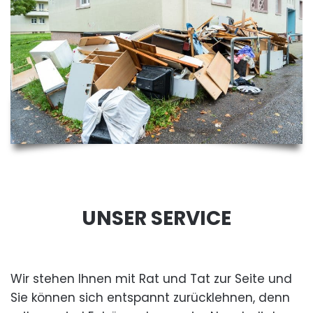
UNSER SERVICE
Wir stehen Ihnen mit Rat und Tat zur Seite und
Sie können sich entspannt zurücklehnen, denn