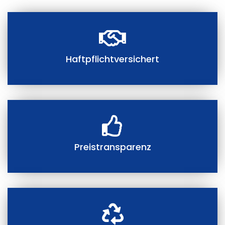
Haftpflichtversichert
Preistransparenz