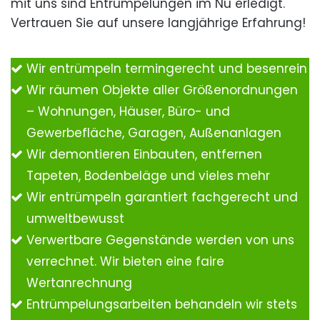
mit uns sind Entrümpelungen im Nu erledigt.
Vertrauen Sie auf unsere langjährige Erfahrung!
Wir entrümpeln termingerecht und besenrein
Wir räumen Objekte aller Größenordnungen
– Wohnungen, Häuser, Büro- und
Gewerbefläche, Garagen, Außenanlagen
Wir demontieren Einbauten, entfernen
Tapeten, Bodenbeläge und vieles mehr
Wir entrümpeln garantiert fachgerecht und
umweltbewusst
Verwertbare Gegenstände werden von uns
verrechnet. Wir bieten eine faire
Wertanrechnung
Entrümpelungsarbeiten behandeln wir stets