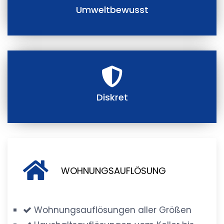
Umweltbewusst
Diskret
WOHNUNGSAUFLÖSUNG
Wohnungsauflösungen aller Größen