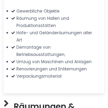
Gewerbliche Objekte
Räumung von Hallen und
Produktionsstätten
Höfe- und Geländeräumungen aller
Art
Demontage von
Betriebsausstattungen;
Umzug von Maschinen und Anlagen
Renovierungen und Entkernungen
Verpackungsmaterial
Räumungen &