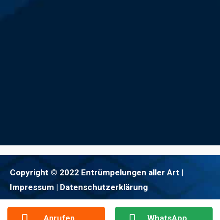
Copyright © 2022 Entrümpelungen aller Art |
Impressum
| Datenschutzerklärung
Anrufen
WhatsApp