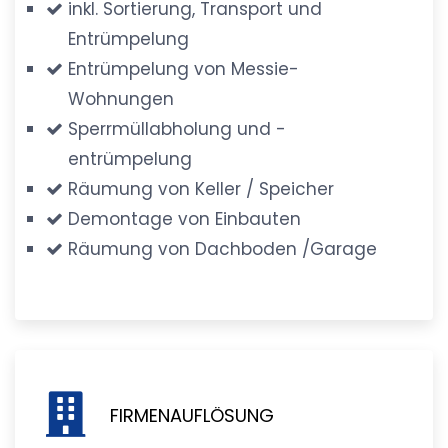
inkl. Sortierung, Transport und
Entrümpelung
Entrümpelung von Messie-
Wohnungen
Sperrmüllabholung und -
entrümpelung
Räumung von Keller / Speicher
Demontage von Einbauten
Räumung von Dachboden /Garage
FIRMENAUFLÖSUNG