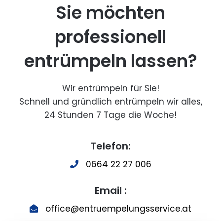
Sie möchten
professionell
entrümpeln lassen?
Wir entrümpeln für Sie!
Schnell und gründlich entrümpeln wir alles,
24 Stunden 7 Tage die Woche!
Telefon:
0664 22 27 006
Email :
office@entruempelungsservice.at