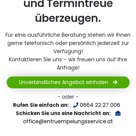
und Termintreue
überzeugen.
Für eine ausführliche Beratung stehen wir Ihnen
gerne telefonisch oder persönlich jederzeit zur
Verfügung!
Kontaktieren Sie uns – wir freuen uns auf Ihre
Anfrage!
Unverbindliches Angebot einholen
- oder -
Rufen Sie einfach an:
0664 22 27 006
Schicken Sie uns eine Nachricht an:
office@entruempelungsservice.at