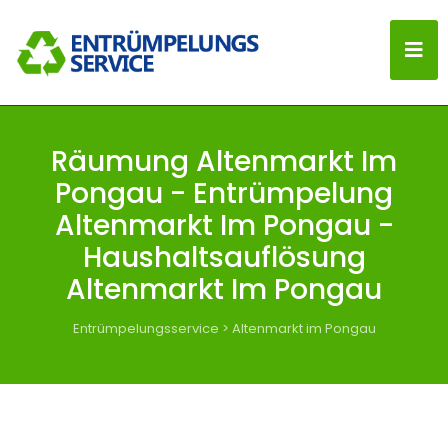
Räumung Altenmarkt Im
Pongau - Entrümpelung
Altenmarkt Im Pongau -
Haushaltsauflösung
Altenmarkt Im Pongau
Entrümpelungsservice
>
Altenmarkt im Pongau