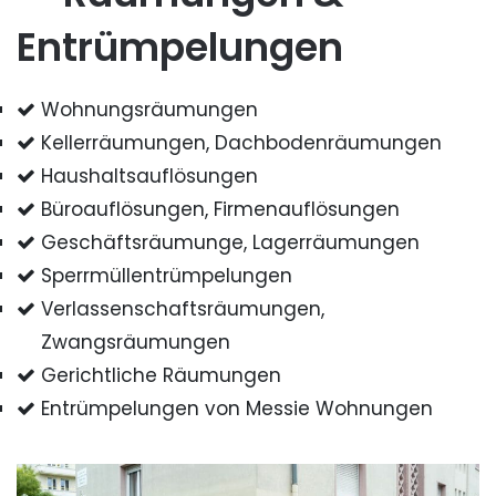
Entrümpelungen
Wohnungsräumungen
Kellerräumungen, Dachbodenräumungen
Haushaltsauflösungen
Büroauflösungen, Firmenauflösungen
Geschäftsräumunge, Lagerräumungen
Sperrmüllentrümpelungen
Verlassenschaftsräumungen,
Zwangsräumungen
Gerichtliche Räumungen
Entrümpelungen von Messie Wohnungen