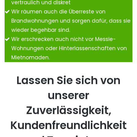
vertraulich und diskret
Wir räumen auch die Überreste von
Brandwohnungen und sorgen dafür, dass sie
wieder begehbar sind.
Wir erschrecken auch nicht vor Messie-
Wohnungen oder Hinterlassenschaften von
Mietnomaden.
Lassen Sie sich von
unserer
Zuverlässigkeit,
Kundenfreundlichkeit