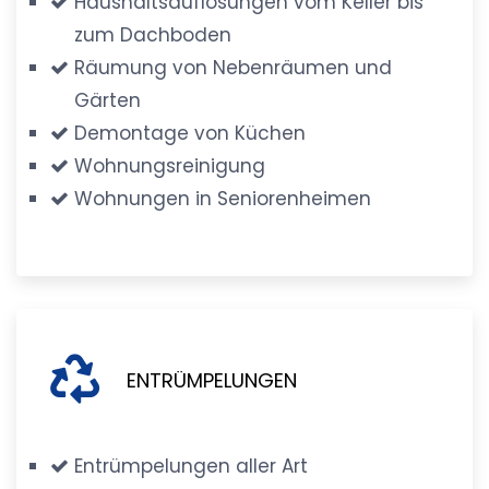
Haushaltsauflösungen vom Keller bis
zum Dachboden
Räumung von Nebenräumen und
Gärten
Demontage von Küchen
Wohnungsreinigung
Wohnungen in Seniorenheimen
ENTRÜMPELUNGEN
Entrümpelungen aller Art