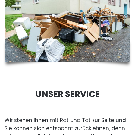
UNSER SERVICE
Wir stehen Ihnen mit Rat und Tat zur Seite und
Sie können sich entspannt zurücklehnen, denn