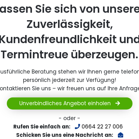
assen Sie sich von unser
Zuverlässigkeit,
Kundenfreundlichkeit un
Termintreue überzeugen.
ausführliche Beratung stehen wir Ihnen gerne telefo
persönlich jederzeit zur Verfügung!
ontaktieren Sie uns – wir freuen uns auf Ihre Anfrag
Unverbindliches Angebot einholen
- oder -
Rufen Sie einfach an:
0664 22 27 006
Schicken Sie uns eine Nachricht an: