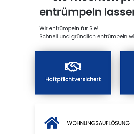
entrümpeln lasse
Wir entrümpeln für Sie!
Schnell und gründlich entrümpeln wi
Haftpflichtversichert
WOHNUNGSAUFLÖSUNG