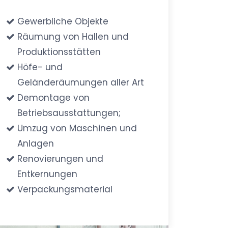
Gewerbliche Objekte
Räumung von Hallen und
Produktionsstätten
Höfe- und
Geländeräumungen aller Art
Demontage von
Betriebsausstattungen;
Umzug von Maschinen und
Anlagen
Renovierungen und
Entkernungen
Verpackungsmaterial