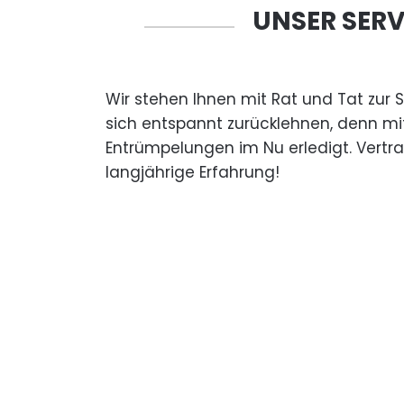
UNSER SERV
Wir stehen Ihnen mit Rat und Tat zur 
sich entspannt zurücklehnen, denn mi
Entrümpelungen im Nu erledigt. Vertr
langjährige Erfahrung!