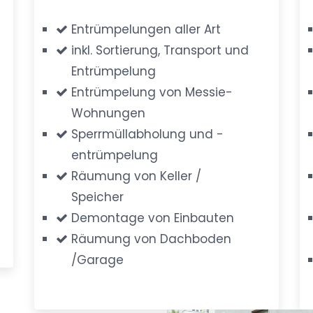
Entrümpelungen aller Art
inkl. Sortierung, Transport und
Entrümpelung
Entrümpelung von Messie-
Wohnungen
Sperrmüllabholung und -
entrümpelung
Räumung von Keller /
Speicher
Demontage von Einbauten
Räumung von Dachboden
/Garage