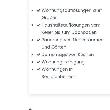
Wohnungsauflösungen aller
Größen
Haushaltsauflösungen vom
Keller bis zum Dachboden
Räumung von Nebenräumen
und Gärten
Demontage von Küchen
Wohnungsreinigung
Wohnungen in
Seniorenheimen