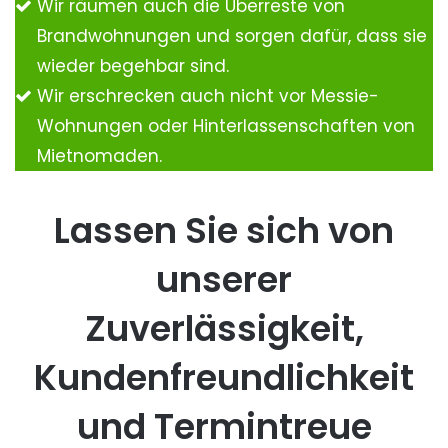
Wir räumen auch die Überreste von
Brandwohnungen und sorgen dafür, dass sie
wieder begehbar sind.
Wir erschrecken auch nicht vor Messie-
Wohnungen oder Hinterlassenschaften von
Mietnomaden.
Lassen Sie sich von
unserer
Zuverlässigkeit,
Kundenfreundlichkeit
und Termintreue