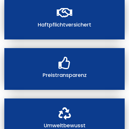
Haftpflichtversichert
Preistransparenz
Umweltbewusst