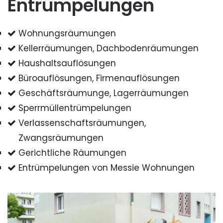
Entrümpelungen
Wohnungsräumungen
Kellerräumungen, Dachbodenräumungen
Haushaltsauflösungen
Büroauflösungen, Firmenauflösungen
Geschäftsräumunge, Lagerräumungen
Sperrmüllentrümpelungen
Verlassenschaftsräumungen,
Zwangsräumungen
Gerichtliche Räumungen
Entrümpelungen von Messie Wohnungen