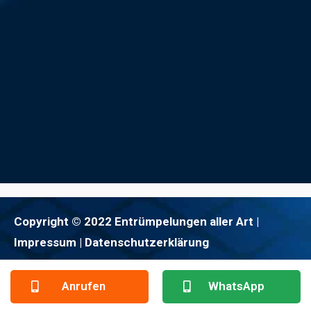
Copyright © 2022 Entrümpelungen aller Art |
Impressum
| Datenschutzerklärung
Anrufen
WhatsApp