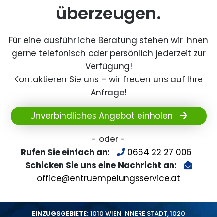
überzeugen.
Für eine ausführliche Beratung stehen wir Ihnen
gerne telefonisch oder persönlich jederzeit zur
Verfügung!
Kontaktieren Sie uns – wir freuen uns auf Ihre
Anfrage!
Unverbindliches Angebot einholen
- oder -
Rufen Sie einfach an:
0664 22 27 006
Schicken Sie uns eine Nachricht an:
office@entruempelungsservice.at
EINZUGSGEBIETE:
1010 WIEN INNERE STADT
,
1020