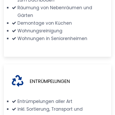
Räumung von Nebenräumen und
Gärten
Demontage von Küchen
Wohnungsreinigung
Wohnungen in Seniorenheimen
ENTRÜMPELUNGEN
Entrümpelungen aller Art
inkl. Sortierung, Transport und