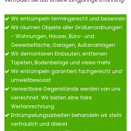
Vertrauen Sie auf unsere langjährige Erfahrung!
Wir entrümpeln termingerecht und besenrein
Wir räumen Objekte aller Größenordnungen
– Wohnungen, Häuser, Büro- und
Gewerbefläche, Garagen, Außenanlagen
Wir demontieren Einbauten, entfernen
Tapeten, Bodenbeläge und vieles mehr
Wir entrümpeln garantiert fachgerecht und
umweltbewusst
Verwertbare Gegenstände werden von uns
verrechnet. Wir bieten eine faire
Wertanrechnung
Entrümpelungsarbeiten behandeln wir stets
vertraulich und diskret