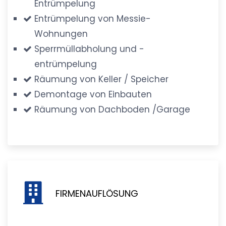
Entrümpelung
Entrümpelung von Messie-
Wohnungen
Sperrmüllabholung und -
entrümpelung
Räumung von Keller / Speicher
Demontage von Einbauten
Räumung von Dachboden /Garage
FIRMENAUFLÖSUNG