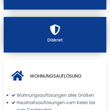
Diskret
WOHNUNGSAUFLÖSUNG
Wohnungsauflösungen aller Größen
Haushaltsauflösungen vom Keller bis
zum Dachboden