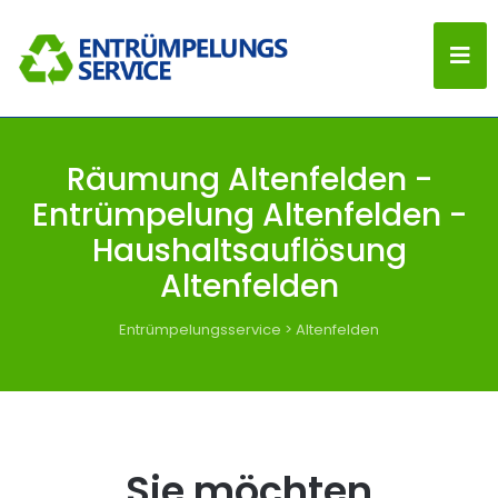
Räumung Altenfelden -
Entrümpelung Altenfelden -
Haushaltsauflösung
Altenfelden
Entrümpelungsservice
>
Altenfelden
Sie möchten