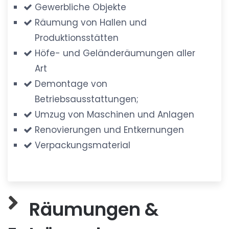
Gewerbliche Objekte
Räumung von Hallen und
Produktionsstätten
Höfe- und Geländeräumungen aller
Art
Demontage von
Betriebsausstattungen;
Umzug von Maschinen und Anlagen
Renovierungen und Entkernungen
Verpackungsmaterial
Räumungen &