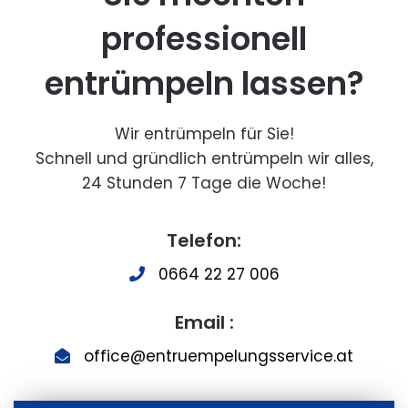
professionell
entrümpeln lassen?
Wir entrümpeln für Sie!
Schnell und gründlich entrümpeln wir alles,
24 Stunden 7 Tage die Woche!
Telefon:
0664 22 27 006
Email :
office@entruempelungsservice.at