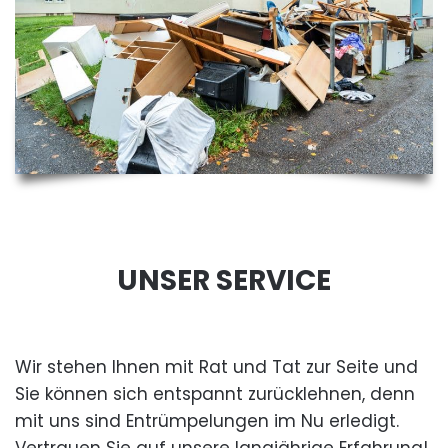
UNSER SERVICE
Wir stehen Ihnen mit Rat und Tat zur Seite und
Sie können sich entspannt zurücklehnen, denn
mit uns sind Entrümpelungen im Nu erledigt.