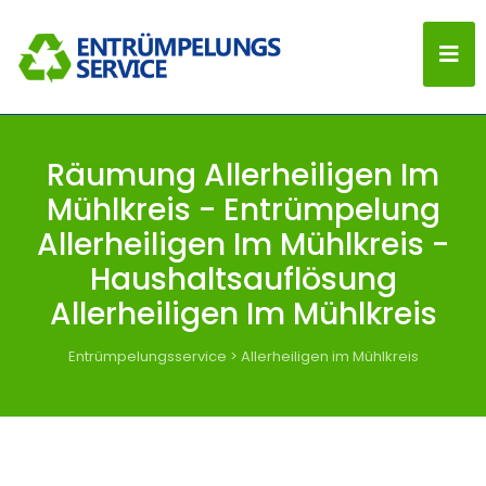
Räumung Allerheiligen Im
Mühlkreis - Entrümpelung
Allerheiligen Im Mühlkreis -
Haushaltsauflösung
Allerheiligen Im Mühlkreis
Entrümpelungsservice
>
Allerheiligen im Mühlkreis