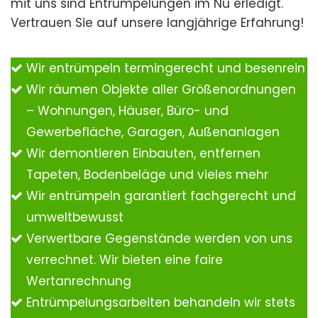
mit uns sind Entrümpelungen im Nu erledigt.
Vertrauen Sie auf unsere langjährige Erfahrung!
Wir entrümpeln termingerecht und besenrein
Wir räumen Objekte aller Größenordnungen
– Wohnungen, Häuser, Büro- und
Gewerbefläche, Garagen, Außenanlagen
Wir demontieren Einbauten, entfernen
Tapeten, Bodenbeläge und vieles mehr
Wir entrümpeln garantiert fachgerecht und
umweltbewusst
Verwertbare Gegenstände werden von uns
verrechnet. Wir bieten eine faire
Wertanrechnung
Entrümpelungsarbeiten behandeln wir stets