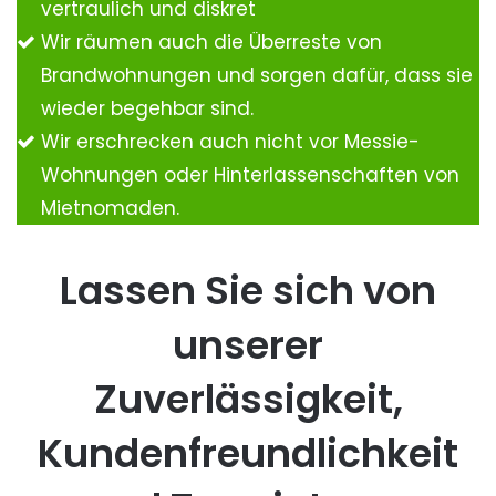
vertraulich und diskret
Wir räumen auch die Überreste von
Brandwohnungen und sorgen dafür, dass sie
wieder begehbar sind.
Wir erschrecken auch nicht vor Messie-
Wohnungen oder Hinterlassenschaften von
Mietnomaden.
Lassen Sie sich von
unserer
Zuverlässigkeit,
Kundenfreundlichkeit