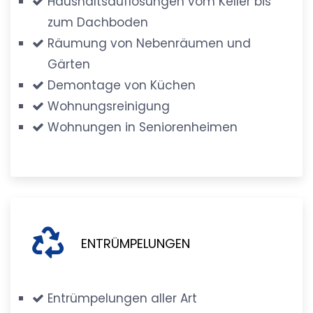
Haushaltsauflösungen vom Keller bis
zum Dachboden
Räumung von Nebenräumen und
Gärten
Demontage von Küchen
Wohnungsreinigung
Wohnungen in Seniorenheimen
ENTRÜMPELUNGEN
Entrümpelungen aller Art