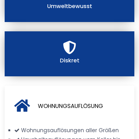
Umweltbewusst
Diskret
WOHNUNGSAUFLÖSUNG
Wohnungsauflösungen aller Größen