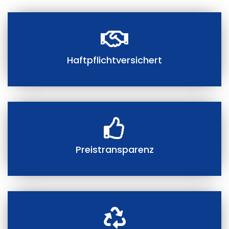
Haftpflichtversichert
Preistransparenz