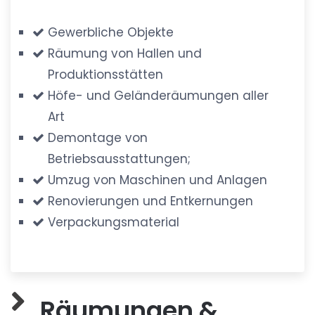
Gewerbliche Objekte
Räumung von Hallen und
Produktionsstätten
Höfe- und Geländeräumungen aller
Art
Demontage von
Betriebsausstattungen;
Umzug von Maschinen und Anlagen
Renovierungen und Entkernungen
Verpackungsmaterial
Räumungen &