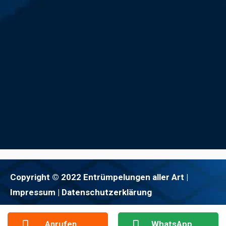
Copyright © 2022 Entrümpelungen aller Art |
Impressum
| Datenschutzerklärung
Anrufen
WhatsApp