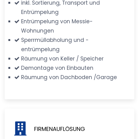
inkl. Sortierung, Transport und
Entrümpelung
Entrümpelung von Messie-
Wohnungen
Sperrmüllabholung und -
entrümpelung
Räumung von Keller / Speicher
Demontage von Einbauten
Räumung von Dachboden /Garage
FIRMENAUFLÖSUNG