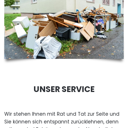
UNSER SERVICE
Wir stehen Ihnen mit Rat und Tat zur Seite und
Sie können sich entspannt zurücklehnen, denn