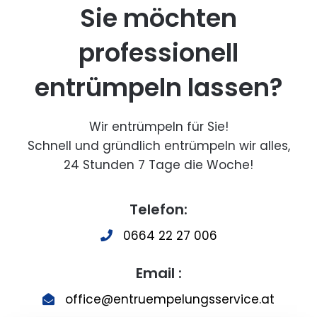
Sie möchten
professionell
entrümpeln lassen?
Wir entrümpeln für Sie!
Schnell und gründlich entrümpeln wir alles,
24 Stunden 7 Tage die Woche!
Telefon:
0664 22 27 006
Email :
office@entruempelungsservice.at