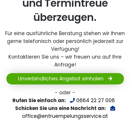
und Termintreue
überzeugen.
Für eine ausführliche Beratung stehen wir Ihnen
gerne telefonisch oder persönlich jederzeit zur
Verfügung!
Kontaktieren Sie uns – wir freuen uns auf Ihre
Anfrage!
Unverbindliches Angebot einholen
- oder -
Rufen Sie einfach an:
0664 22 27 006
Schicken Sie uns eine Nachricht an:
office@entruempelungsservice.at