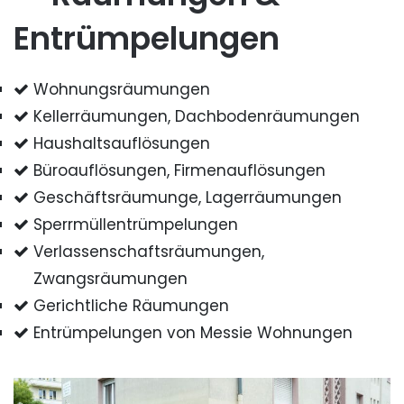
Entrümpelungen
Wohnungsräumungen
Kellerräumungen, Dachbodenräumungen
Haushaltsauflösungen
Büroauflösungen, Firmenauflösungen
Geschäftsräumunge, Lagerräumungen
Sperrmüllentrümpelungen
Verlassenschaftsräumungen,
Zwangsräumungen
Gerichtliche Räumungen
Entrümpelungen von Messie Wohnungen