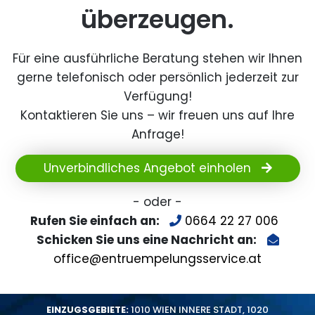
überzeugen.
Für eine ausführliche Beratung stehen wir Ihnen
gerne telefonisch oder persönlich jederzeit zur
Verfügung!
Kontaktieren Sie uns – wir freuen uns auf Ihre
Anfrage!
Unverbindliches Angebot einholen
- oder -
Rufen Sie einfach an:
0664 22 27 006
Schicken Sie uns eine Nachricht an:
office@entruempelungsservice.at
EINZUGSGEBIETE:
1010 WIEN INNERE STADT
,
1020