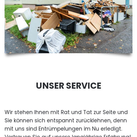
UNSER SERVICE
Wir stehen Ihnen mit Rat und Tat zur Seite und
Sie können sich entspannt zurücklehnen, denn
mit uns sind Entrümpelungen im Nu erledigt.