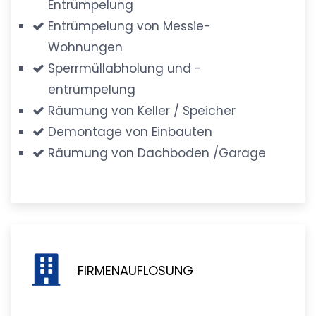
Entrümpelung
Entrümpelung von Messie-
Wohnungen
Sperrmüllabholung und -
entrümpelung
Räumung von Keller / Speicher
Demontage von Einbauten
Räumung von Dachboden /Garage
FIRMENAUFLÖSUNG