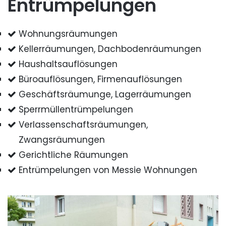
Entrümpelungen
Wohnungsräumungen
Kellerräumungen, Dachbodenräumungen
Haushaltsauflösungen
Büroauflösungen, Firmenauflösungen
Geschäftsräumunge, Lagerräumungen
Sperrmüllentrümpelungen
Verlassenschaftsräumungen,
Zwangsräumungen
Gerichtliche Räumungen
Entrümpelungen von Messie Wohnungen