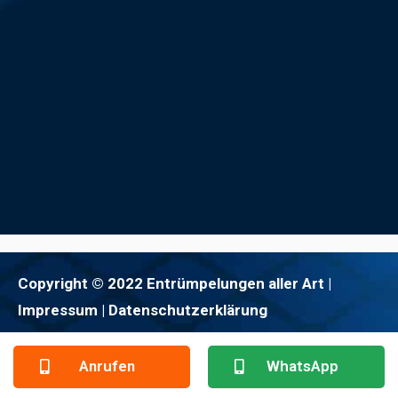
Copyright © 2022 Entrümpelungen aller Art |
Impressum
| Datenschutzerklärung
Anrufen
WhatsApp