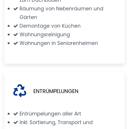
Räumung von Nebenräumen und
Gärten
Demontage von Küchen
Wohnungsreinigung
Wohnungen in Seniorenheimen
ENTRÜMPELUNGEN
Entrümpelungen aller Art
inkl. Sortierung, Transport und