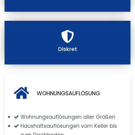
Diskret
WOHNUNGSAUFLÖSUNG
Wohnungsauflösungen aller Größen
Haushaltsauflösungen vom Keller bis
zum Dachboden