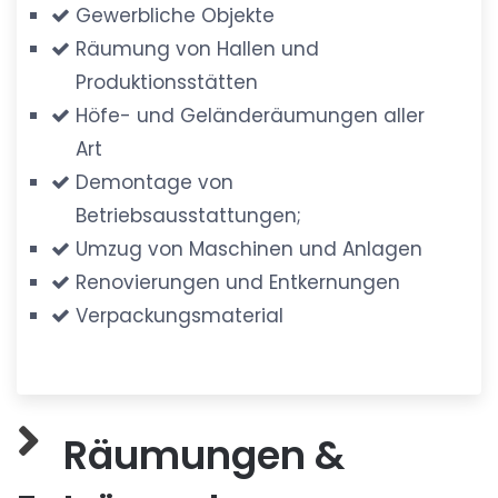
Gewerbliche Objekte
Räumung von Hallen und
Produktionsstätten
Höfe- und Geländeräumungen aller
Art
Demontage von
Betriebsausstattungen;
Umzug von Maschinen und Anlagen
Renovierungen und Entkernungen
Verpackungsmaterial
Räumungen &