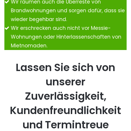
Wir räumen auch die Überreste von
Brandwohnungen und sorgen dafür, dass sie
wieder begehbar sind.
Wir erschrecken auch nicht vor Messie-
Wohnungen oder Hinterlassenschaften von
Mietnomaden.
Lassen Sie sich von
unserer
Zuverlässigkeit,
Kundenfreundlichkeit
und Termintreue