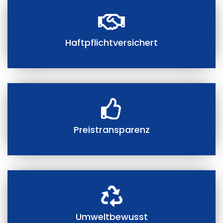
Haftpflichtversichert
Preistransparenz
Umweltbewusst