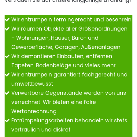
Vertrauen Sie auf unsere langjährige Erfahrung!
Wir entrümpeln termingerecht und besenrein
Wir räumen Objekte aller Größenordnungen
– Wohnungen, Häuser, Büro- und
Gewerbefläche, Garagen, Außenanlagen
Wir demontieren Einbauten, entfernen
Tapeten, Bodenbeläge und vieles mehr
Wir entrümpeln garantiert fachgerecht und
umweltbewusst
Verwertbare Gegenstände werden von uns
verrechnet. Wir bieten eine faire
Wertanrechnung
Entrümpelungsarbeiten behandeln wir stets
vertraulich und diskret