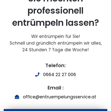
professionell
entrümpeln lassen?
Wir entrümpeln für Sie!
Schnell und gründlich entrümpeln wir alles,
24 Stunden 7 Tage die Woche!
Telefon:
0664 22 27 006
Email :
office@entruempelungsservice.at