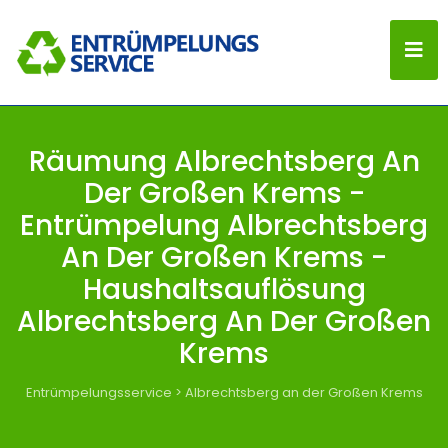
Räumung Albrechtsberg An
Der Großen Krems -
Entrümpelung Albrechtsberg
An Der Großen Krems -
Haushaltsauflösung
Albrechtsberg An Der Großen
Krems
Entrümpelungsservice
>
Albrechtsberg an der Großen Krems