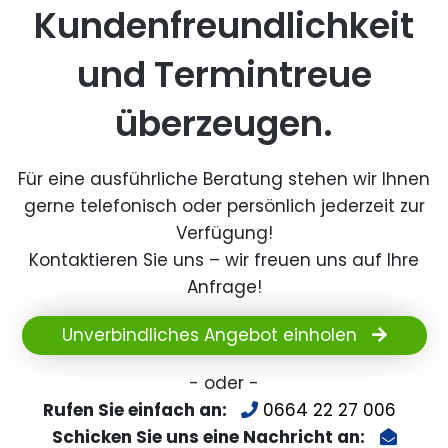
Kundenfreundlichkeit
und Termintreue
überzeugen.
Für eine ausführliche Beratung stehen wir Ihnen
gerne telefonisch oder persönlich jederzeit zur
Verfügung!
Kontaktieren Sie uns – wir freuen uns auf Ihre
Anfrage!
Unverbindliches Angebot einholen
- oder -
Rufen Sie einfach an:
0664 22 27 006
Schicken Sie uns eine Nachricht an: