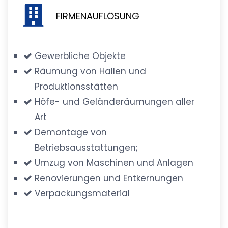
FIRMENAUFLÖSUNG
Gewerbliche Objekte
Räumung von Hallen und
Produktionsstätten
Höfe- und Geländeräumungen aller
Art
Demontage von
Betriebsausstattungen;
Umzug von Maschinen und Anlagen
Renovierungen und Entkernungen
Verpackungsmaterial