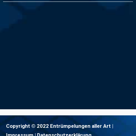
Copyright © 2022 Entrümpelungen aller Art |
Impressum
| Datenschutzerklärung