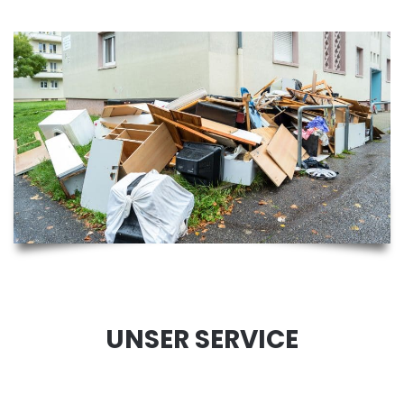
UNSER SERVICE