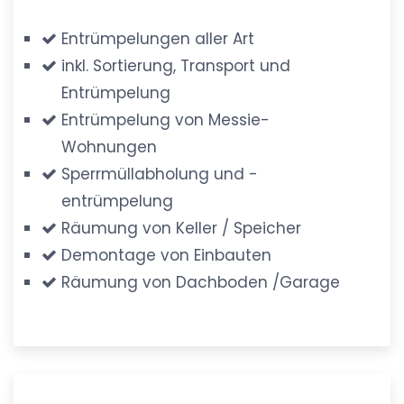
Entrümpelungen aller Art
inkl. Sortierung, Transport und
Entrümpelung
Entrümpelung von Messie-
Wohnungen
Sperrmüllabholung und -
entrümpelung
Räumung von Keller / Speicher
Demontage von Einbauten
Räumung von Dachboden /Garage