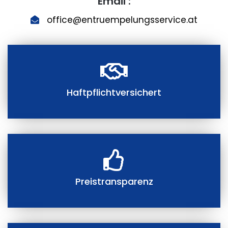
Email :
office@entruempelungsservice.at
Haftpflichtversichert
Preistransparenz