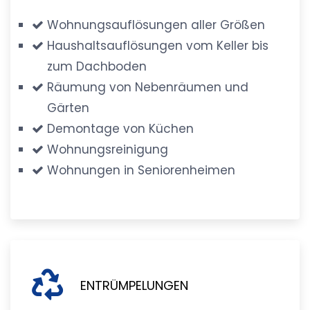
Wohnungsauflösungen aller Größen
Haushaltsauflösungen vom Keller bis
zum Dachboden
Räumung von Nebenräumen und
Gärten
Demontage von Küchen
Wohnungsreinigung
Wohnungen in Seniorenheimen
ENTRÜMPELUNGEN