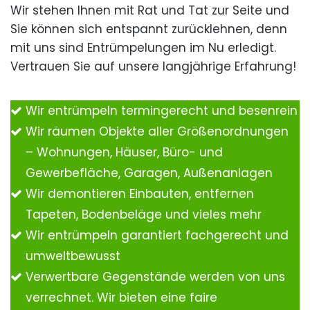
Wir stehen Ihnen mit Rat und Tat zur Seite und
Sie können sich entspannt zurücklehnen, denn
mit uns sind Entrümpelungen im Nu erledigt.
Vertrauen Sie auf unsere langjährige Erfahrung!
Wir entrümpeln termingerecht und besenrein
Wir räumen Objekte aller Größenordnungen
– Wohnungen, Häuser, Büro- und
Gewerbefläche, Garagen, Außenanlagen
Wir demontieren Einbauten, entfernen
Tapeten, Bodenbeläge und vieles mehr
Wir entrümpeln garantiert fachgerecht und
umweltbewusst
Verwertbare Gegenstände werden von uns
verrechnet. Wir bieten eine faire