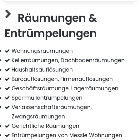
Räumungen &
Entrümpelungen
Wohnungsräumungen
Kellerräumungen, Dachbodenräumungen
Haushaltsauflösungen
Büroauflösungen, Firmenauflösungen
Geschäftsräumunge, Lagerräumungen
Sperrmüllentrümpelungen
Verlassenschaftsräumungen,
Zwangsräumungen
Gerichtliche Räumungen
Entrümpelungen von Messie Wohnungen