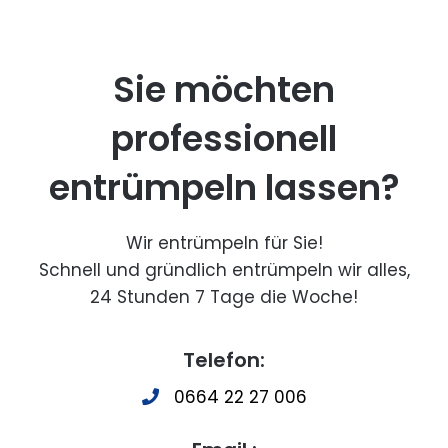
Sie möchten
professionell
entrümpeln lassen?
Wir entrümpeln für Sie!
Schnell und gründlich entrümpeln wir alles,
24 Stunden 7 Tage die Woche!
Telefon:
0664 22 27 006