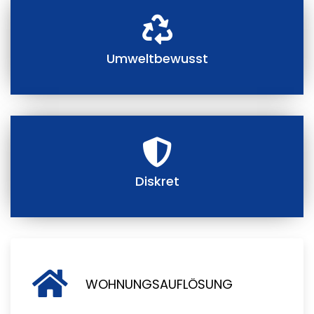
Umweltbewusst
Diskret
WOHNUNGSAUFLÖSUNG