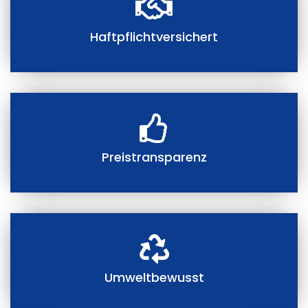
Haftpflichtversichert
Preistransparenz
Umweltbewusst