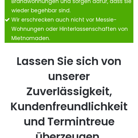
Brandwohnungen und sorgen dafür, dass sie
wieder begehbar sind.
Wir erschrecken auch nicht vor Messie-
Wohnungen oder Hinterlassenschaften von
Mietnomaden.
Lassen Sie sich von
unserer
Zuverlässigkeit,
Kundenfreundlichkeit
und Termintreue
überzeugen.