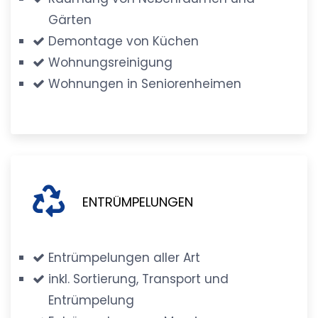
Gärten
Demontage von Küchen
Wohnungsreinigung
Wohnungen in Seniorenheimen
ENTRÜMPELUNGEN
Entrümpelungen aller Art
inkl. Sortierung, Transport und
Entrümpelung