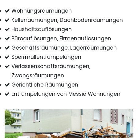
Wohnungsräumungen
Kellerräumungen, Dachbodenräumungen
Haushaltsauflösungen
Büroauflösungen, Firmenauflösungen
Geschäftsräumunge, Lagerräumungen
Sperrmüllentrümpelungen
Verlassenschaftsräumungen,
Zwangsräumungen
Gerichtliche Räumungen
Entrümpelungen von Messie Wohnungen