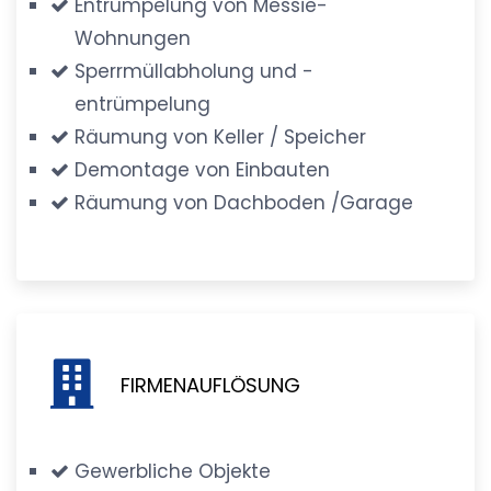
Entrümpelung von Messie-
Wohnungen
Sperrmüllabholung und -
entrümpelung
Räumung von Keller / Speicher
Demontage von Einbauten
Räumung von Dachboden /Garage
FIRMENAUFLÖSUNG
Gewerbliche Objekte