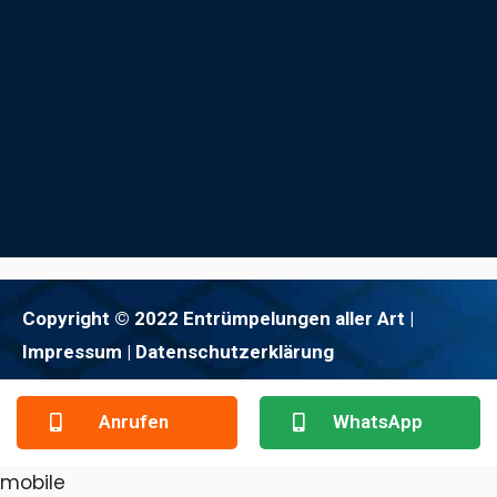
Copyright © 2022 Entrümpelungen aller Art |
Impressum
| Datenschutzerklärung
Anrufen
WhatsApp