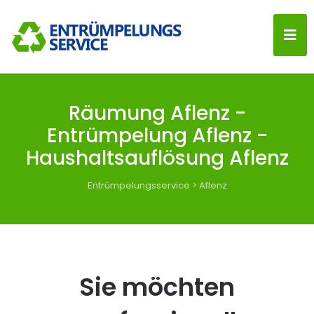
Räumung Aflenz -
Entrümpelung Aflenz -
Haushaltsauflösung Aflenz
Entrümpelungsservice
>
Aflenz
Sie möchten