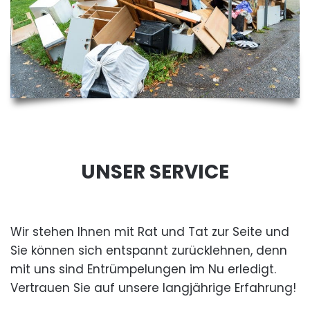
UNSER SERVICE
Wir stehen Ihnen mit Rat und Tat zur Seite und
Sie können sich entspannt zurücklehnen, denn
mit uns sind Entrümpelungen im Nu erledigt.
Vertrauen Sie auf unsere langjährige Erfahrung!