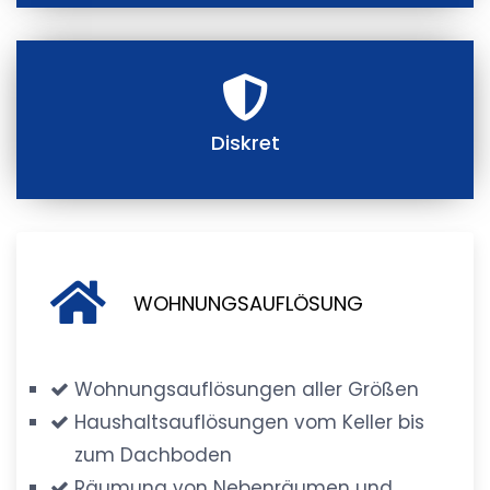
Diskret
WOHNUNGSAUFLÖSUNG
Wohnungsauflösungen aller Größen
Haushaltsauflösungen vom Keller bis
zum Dachboden
Räumung von Nebenräumen und