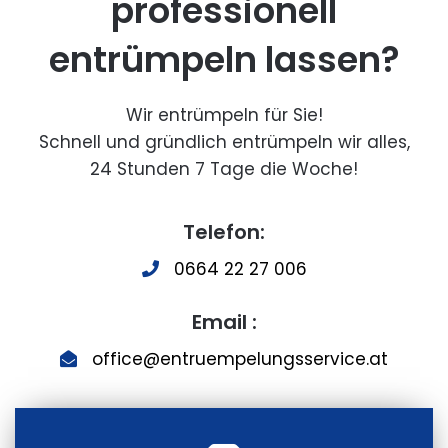
professionell
entrümpeln lassen?
Wir entrümpeln für Sie!
Schnell und gründlich entrümpeln wir alles,
24 Stunden 7 Tage die Woche!
Telefon:
0664 22 27 006
Email :
office@entruempelungsservice.at