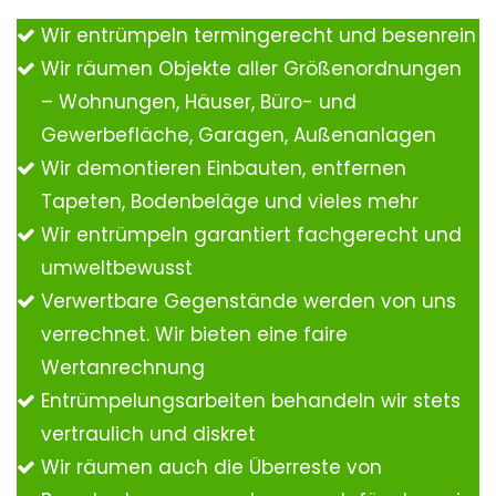
Wir entrümpeln termingerecht und besenrein
Wir räumen Objekte aller Größenordnungen
– Wohnungen, Häuser, Büro- und
Gewerbefläche, Garagen, Außenanlagen
Wir demontieren Einbauten, entfernen
Tapeten, Bodenbeläge und vieles mehr
Wir entrümpeln garantiert fachgerecht und
umweltbewusst
Verwertbare Gegenstände werden von uns
verrechnet. Wir bieten eine faire
Wertanrechnung
Entrümpelungsarbeiten behandeln wir stets
vertraulich und diskret
Wir räumen auch die Überreste von