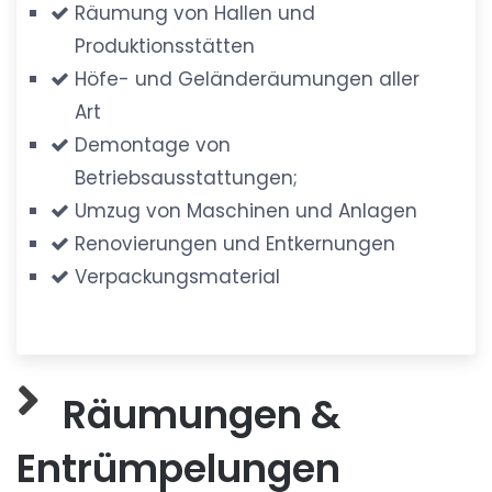
Räumung von Hallen und
Produktionsstätten
Höfe- und Geländeräumungen aller
Art
Demontage von
Betriebsausstattungen;
Umzug von Maschinen und Anlagen
Renovierungen und Entkernungen
Verpackungsmaterial
Räumungen &
Entrümpelungen