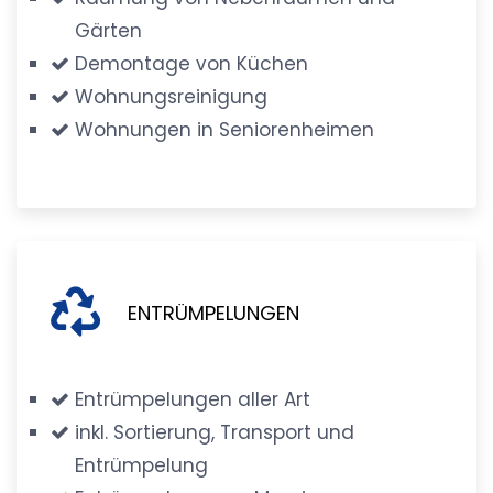
Gärten
Demontage von Küchen
Wohnungsreinigung
Wohnungen in Seniorenheimen
ENTRÜMPELUNGEN
Entrümpelungen aller Art
inkl. Sortierung, Transport und
Entrümpelung