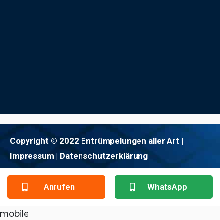
Copyright © 2022 Entrümpelungen aller Art |
Impressum
| Datenschutzerklärung
Anrufen
WhatsApp