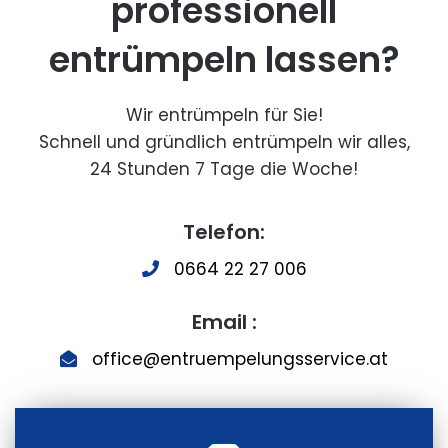
professionell
entrümpeln lassen?
Wir entrümpeln für Sie!
Schnell und gründlich entrümpeln wir alles,
24 Stunden 7 Tage die Woche!
Telefon:
0664 22 27 006
Email :
office@entruempelungsservice.at