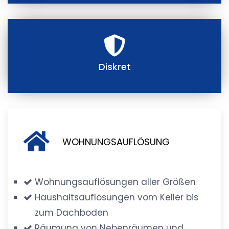
Diskret
WOHNUNGSAUFLÖSUNG
Wohnungsauflösungen aller Größen
Haushaltsauflösungen vom Keller bis
zum Dachboden
Räumung von Nebenräumen und