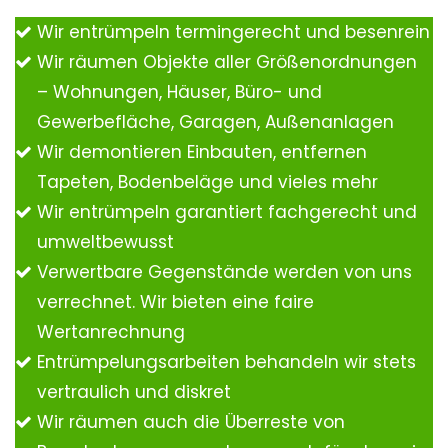
Wir entrümpeln termingerecht und besenrein
Wir räumen Objekte aller Größenordnungen
– Wohnungen, Häuser, Büro- und
Gewerbefläche, Garagen, Außenanlagen
Wir demontieren Einbauten, entfernen
Tapeten, Bodenbeläge und vieles mehr
Wir entrümpeln garantiert fachgerecht und
umweltbewusst
Verwertbare Gegenstände werden von uns
verrechnet. Wir bieten eine faire
Wertanrechnung
Entrümpelungsarbeiten behandeln wir stets
vertraulich und diskret
Wir räumen auch die Überreste von