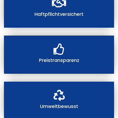
Haftpflichtversichert
Preistransparenz
Umweltbewusst