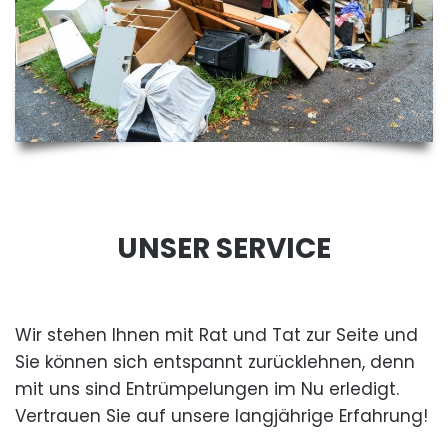
UNSER SERVICE
Wir stehen Ihnen mit Rat und Tat zur Seite und
Sie können sich entspannt zurücklehnen, denn
mit uns sind Entrümpelungen im Nu erledigt.
Vertrauen Sie auf unsere langjährige Erfahrung!