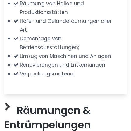
Räumung von Hallen und
Produktionsstätten
Höfe- und Geländeräumungen aller
Art
Demontage von
Betriebsausstattungen;
Umzug von Maschinen und Anlagen
Renovierungen und Entkernungen
Verpackungsmaterial
Räumungen &
Entrümpelungen