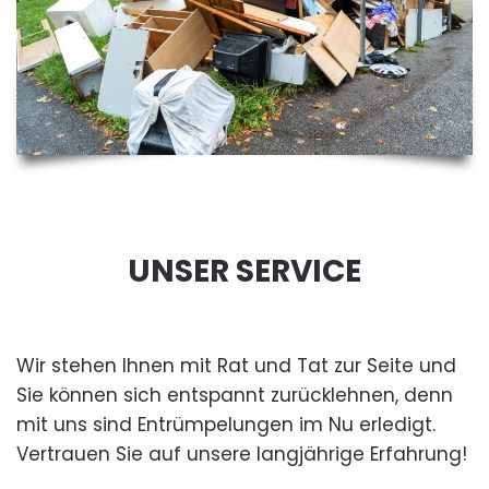
UNSER SERVICE
Wir stehen Ihnen mit Rat und Tat zur Seite und
Sie können sich entspannt zurücklehnen, denn
mit uns sind Entrümpelungen im Nu erledigt.
Vertrauen Sie auf unsere langjährige Erfahrung!