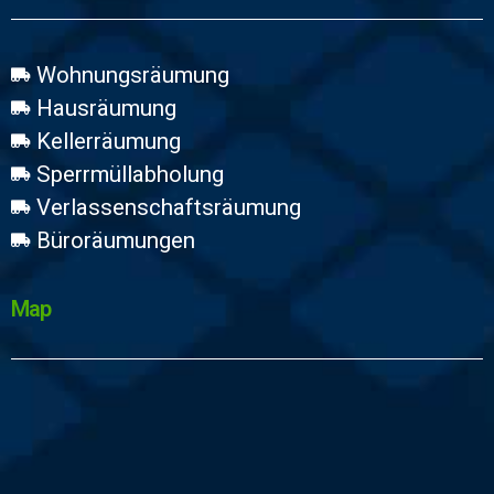
Wohnungsräumung
Hausräumung
Kellerräumung
Sperrmüllabholung
Verlassenschaftsräumung
Büroräumungen
Map