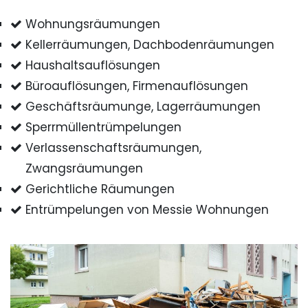
Wohnungsräumungen
Kellerräumungen, Dachbodenräumungen
Haushaltsauflösungen
Büroauflösungen, Firmenauflösungen
Geschäftsräumunge, Lagerräumungen
Sperrmüllentrümpelungen
Verlassenschaftsräumungen,
Zwangsräumungen
Gerichtliche Räumungen
Entrümpelungen von Messie Wohnungen