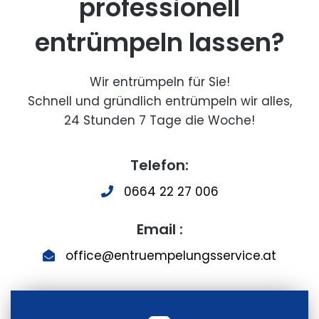
professionell
entrümpeln lassen?
Wir entrümpeln für Sie!
Schnell und gründlich entrümpeln wir alles,
24 Stunden 7 Tage die Woche!
Telefon:
0664 22 27 006
Email :
office@entruempelungsservice.at