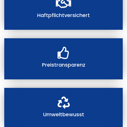
Haftpflichtversichert
Preistransparenz
Umweltbewusst