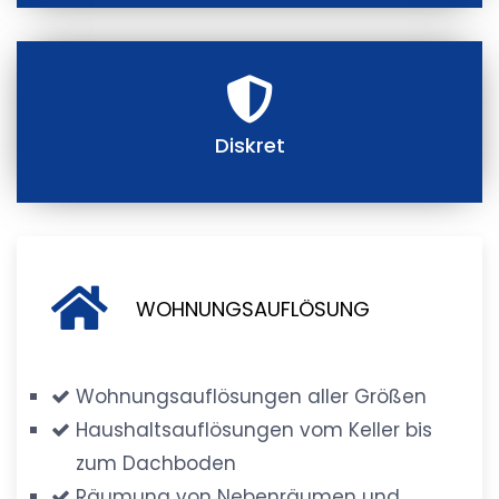
Diskret
WOHNUNGSAUFLÖSUNG
Wohnungsauflösungen aller Größen
Haushaltsauflösungen vom Keller bis
zum Dachboden
Räumung von Nebenräumen und