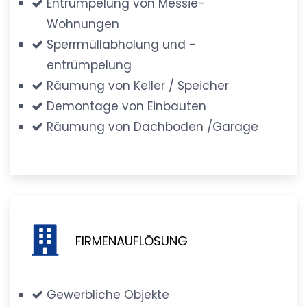
Entrümpelung von Messie-
Wohnungen
Sperrmüllabholung und -
entrümpelung
Räumung von Keller / Speicher
Demontage von Einbauten
Räumung von Dachboden /Garage
FIRMENAUFLÖSUNG
Gewerbliche Objekte