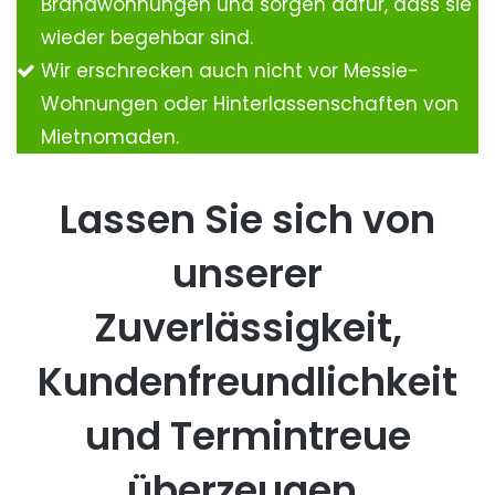
Brandwohnungen und sorgen dafür, dass sie
wieder begehbar sind.
Wir erschrecken auch nicht vor Messie-
Wohnungen oder Hinterlassenschaften von
Mietnomaden.
Lassen Sie sich von
unserer
Zuverlässigkeit,
Kundenfreundlichkeit
und Termintreue
überzeugen.