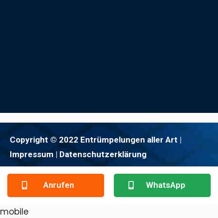
Copyright © 2022 Entrümpelungen aller Art |
Impressum
| Datenschutzerklärung
Anrufen
WhatsApp