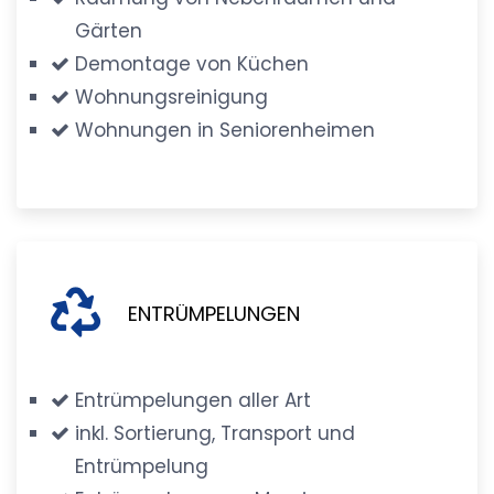
Gärten
Demontage von Küchen
Wohnungsreinigung
Wohnungen in Seniorenheimen
ENTRÜMPELUNGEN
Entrümpelungen aller Art
inkl. Sortierung, Transport und
Entrümpelung