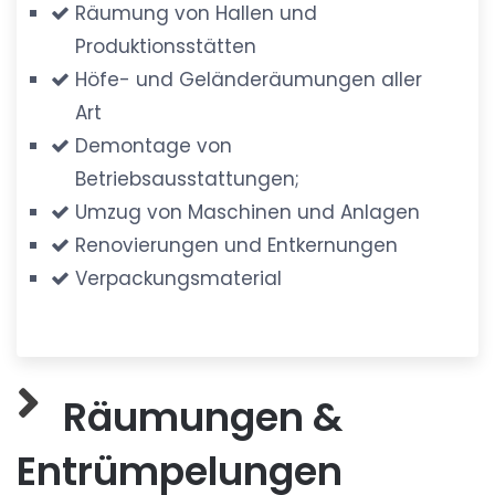
Räumung von Hallen und
Produktionsstätten
Höfe- und Geländeräumungen aller
Art
Demontage von
Betriebsausstattungen;
Umzug von Maschinen und Anlagen
Renovierungen und Entkernungen
Verpackungsmaterial
Räumungen &
Entrümpelungen