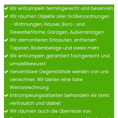
Wir entrümpeln termingerecht und besenrein
Wir räumen Objekte aller Größenordnungen
– Wohnungen, Häuser, Büro- und
Gewerbefläche, Garagen, Außenanlagen
Wir demontieren Einbauten, entfernen
Tapeten, Bodenbeläge und vieles mehr
Wir entrümpeln garantiert fachgerecht und
umweltbewusst
Verwertbare Gegenstände werden von uns
verrechnet. Wir bieten eine faire
Wertanrechnung
Entrümpelungsarbeiten behandeln wir stets
vertraulich und diskret
Wir räumen auch die Überreste von