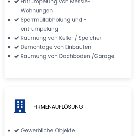
Entrümpelung von Messie-
Wohnungen
Sperrmüllabholung und -
entrümpelung
Räumung von Keller / Speicher
Demontage von Einbauten
Räumung von Dachboden /Garage
FIRMENAUFLÖSUNG
Gewerbliche Objekte