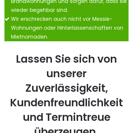
Brandwohnungen und sorgen dafür, dass sie
wieder begehbar sind.
Wir erschrecken auch nicht vor Messie-
Wohnungen oder Hinterlassenschaften von
Mietnomaden.
Lassen Sie sich von
unserer
Zuverlässigkeit,
Kundenfreundlichkeit
und Termintreue
überzeugen.