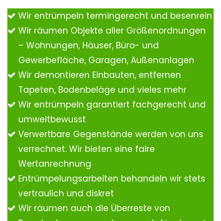
Wir entrümpeln termingerecht und besenrein
Wir räumen Objekte aller Größenordnungen
– Wohnungen, Häuser, Büro- und
Gewerbefläche, Garagen, Außenanlagen
Wir demontieren Einbauten, entfernen
Tapeten, Bodenbeläge und vieles mehr
Wir entrümpeln garantiert fachgerecht und
umweltbewusst
Verwertbare Gegenstände werden von uns
verrechnet. Wir bieten eine faire
Wertanrechnung
Entrümpelungsarbeiten behandeln wir stets
vertraulich und diskret
Wir räumen auch die Überreste von