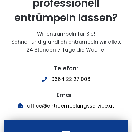
professionell
entrümpeln lassen?
Wir entrümpeln für Sie!
Schnell und gründlich entrümpeln wir alles,
24 Stunden 7 Tage die Woche!
Telefon:
0664 22 27 006
Email :
office@entruempelungsservice.at