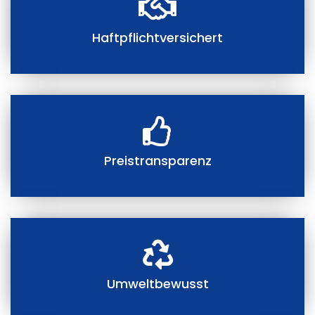
Haftpflichtversichert
Preistransparenz
Umweltbewusst