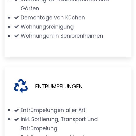
Gärten
Demontage von Küchen
Wohnungsreinigung
Wohnungen in Seniorenheimen
ENTRÜMPELUNGEN
Entrümpelungen aller Art
inkl. Sortierung, Transport und
Entrümpelung