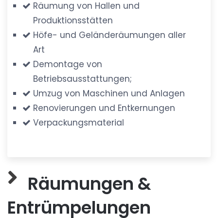
Räumung von Hallen und
Produktionsstätten
Höfe- und Geländeräumungen aller
Art
Demontage von
Betriebsausstattungen;
Umzug von Maschinen und Anlagen
Renovierungen und Entkernungen
Verpackungsmaterial
Räumungen &
Entrümpelungen