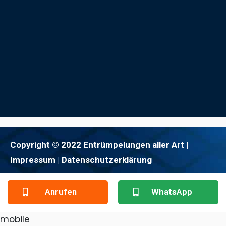
Copyright © 2022 Entrümpelungen aller Art |
Impressum
| Datenschutzerklärung
Anrufen
WhatsApp