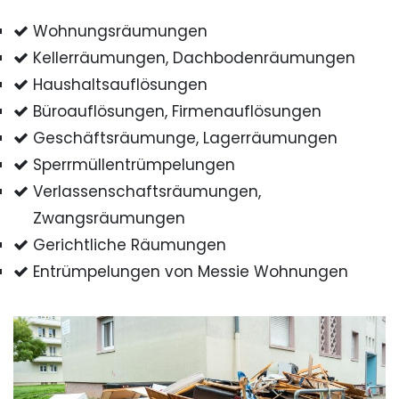
Wohnungsräumungen
Kellerräumungen, Dachbodenräumungen
Haushaltsauflösungen
Büroauflösungen, Firmenauflösungen
Geschäftsräumunge, Lagerräumungen
Sperrmüllentrümpelungen
Verlassenschaftsräumungen,
Zwangsräumungen
Gerichtliche Räumungen
Entrümpelungen von Messie Wohnungen