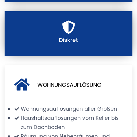
Diskret
WOHNUNGSAUFLÖSUNG
Wohnungsauflösungen aller Größen
Haushaltsauflösungen vom Keller bis
zum Dachboden
Räumung von Nebenräumen und