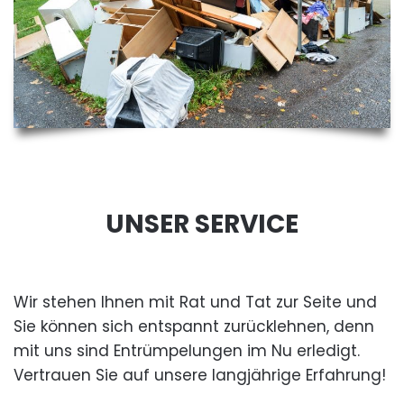
UNSER SERVICE
Wir stehen Ihnen mit Rat und Tat zur Seite und
Sie können sich entspannt zurücklehnen, denn
mit uns sind Entrümpelungen im Nu erledigt.
Vertrauen Sie auf unsere langjährige Erfahrung!